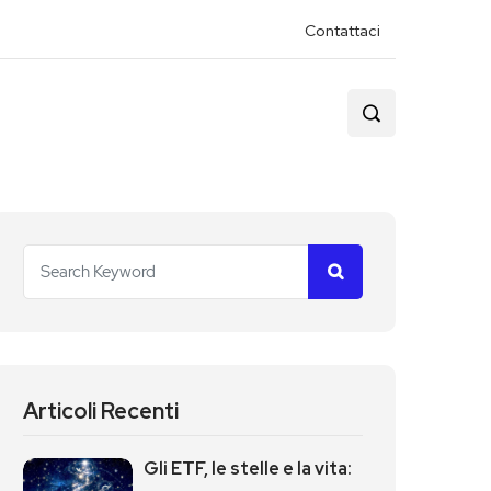
Contattaci
Articoli Recenti
Gli ETF, le stelle e la vita: