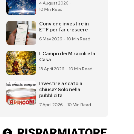
4 August 2026
10 Min Read
Conviene investire in
ETF per far crescere
6 May 2026
10 Min Read
Il Campo dei Miracoli e la
Casa
18 April 2026
10 Min Read
Investire a scatola
chiusa? Solo nella
pubblicità
7 April 2026
10 Min Read