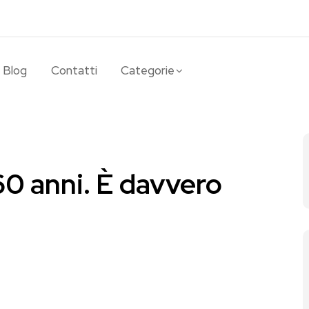
Blog
Contatti
Categorie
60 anni. È davvero