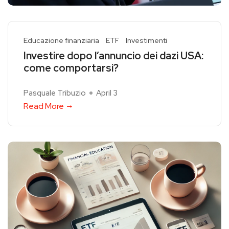
Educazione finanziaria
ETF
Investimenti
Investire dopo l’annuncio dei dazi USA:
come comportarsi?
Pasquale Tribuzio
April 3
Read More