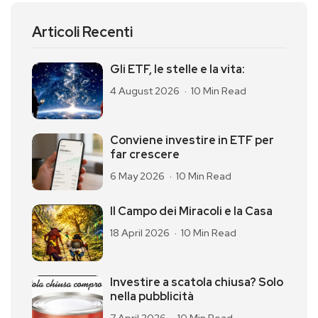
Articoli Recenti
Gli ETF, le stelle e la vita:
4 August 2026
10 Min Read
Conviene investire in ETF per
far crescere
6 May 2026
10 Min Read
Il Campo dei Miracoli e la Casa
18 April 2026
10 Min Read
Investire a scatola chiusa? Solo
nella pubblicità
7 April 2026
10 Min Read