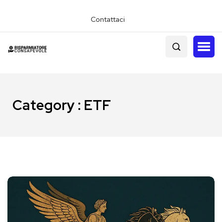
Contattaci
Category : ETF